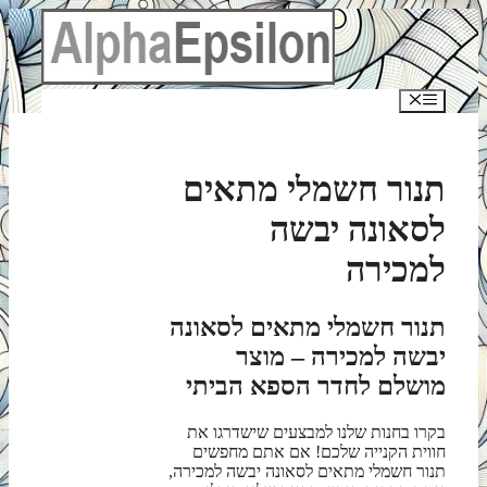
לדלג
לתוכן
תפריט
תנור חשמלי מתאים
לסאונה יבשה
למכירה
תנור חשמלי מתאים לסאונה
יבשה למכירה – מוצר
מושלם לחדר הספא הביתי
בקרו בחנות שלנו למבצעים שישדרגו את
חווית הקנייה שלכם! אם אתם מחפשים
תנור חשמלי מתאים לסאונה יבשה למכירה,