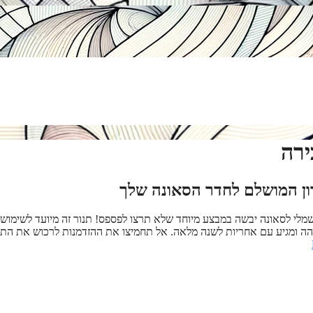
ירה
ון המושלם לחדר הסאונה שלך
שמלי לסאונה יבשה במבצע מיוחד שלא תרצו לפספס! תנור זה מיועד לשימוש
והה ומגיע עם אחריות לשנה מלאה. אל תחמיצו את ההזדמנות לרכוש את התנ