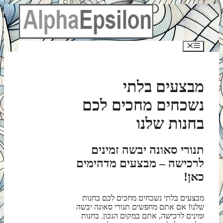
לדלג
לתוכן
תפריט
מבצעים בלתי
נשכחים מחכים לכם
בחנות שלנו
תנורי סאונה יבשה זמינים
לרכישה – מבצעים מדהימים
כאן!
מבצעים בלתי נשכחים מחכים לכם בחנות
שלנו! אם אתם מחפשים תנורי סאונה יבשה
זמינים לרכישה, אתם במקום הנכון. בחנות