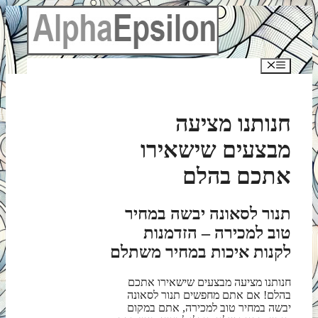
לדלג
לתוכן
תפריט
חנותנו מציעה
מבצעים שישאירו
אתכם בהלם
תנור לסאונה יבשה במחיר
טוב למכירה – הזדמנות
לקנות איכות במחיר משתלם
חנותנו מציעה מבצעים שישאירו אתכם
בהלם! אם אתם מחפשים תנור לסאונה
יבשה במחיר טוב למכירה, אתם במקום