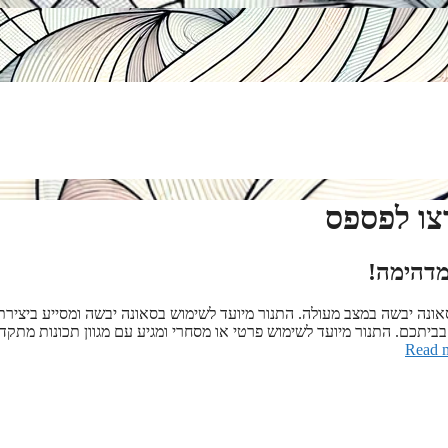
צו לפספס
מדהימה!
ונה יבשה במצב מעולה. התנור מיועד לשימוש בסאונה יבשה ומסייע ביצירת
בביתכם. התנור מיועד לשימוש פרטי או מסחרי ומגיע עם מגוון תכונות מתקד
Read 