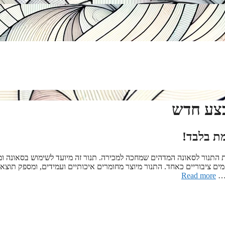
בצע חדש
ת בלבד!
ת התנור לסאונה המדהים שמחכה למכירה. תנור זה מיועד לשימוש בסאונה ומ
ים ציבוריים כאחד. התנור מיוצר מחומרים איכותיים ועמידים, ומספק תוצא
 …
Read more