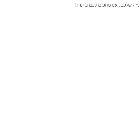
נייה שלכם. אנו מחכים לכם בחנות!