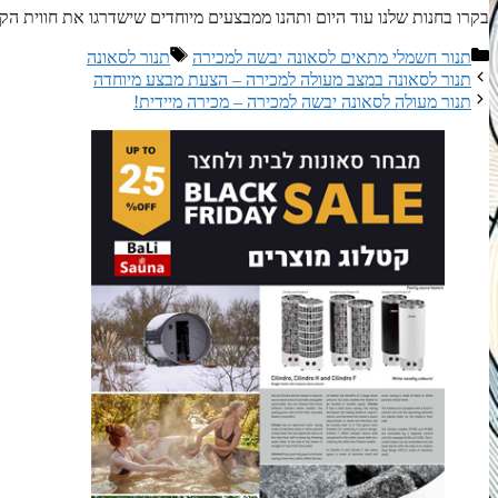
בקרו בחנות שלנו עוד היום ותהנו ממבצעים מיוחדים שישדרגו את חווית הק
קטגוריות
תגיות
תנור חשמלי מתאים לסאונה יבשה למכירה
תנור לסאונה
תנור לסאונה במצב מעולה למכירה – הצעת מבצע מיוחדה
תנור מעולה לסאונה יבשה למכירה – מכירה מיידית!