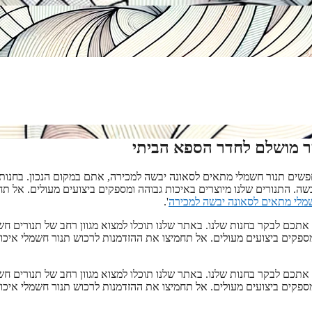
ר מושלם לחדר הספא הביתי
שים תנור חשמלי מתאים לסאונה יבשה למכירה, אתם במקום הנכון. בחנות 
ה. התנורים שלנו מיוצרים באיכות גבוהה ומספקים ביצועים מעולים. אל תח
'.
תכם לבקר בחנות שלנו. באתר שלנו תוכלו למצוא מגוון רחב של תנורים חש
ספקים ביצועים מעולים. אל תחמיצו את ההזדמנות לרכוש תנור חשמלי איכו
תכם לבקר בחנות שלנו. באתר שלנו תוכלו למצוא מגוון רחב של תנורים חש
ספקים ביצועים מעולים. אל תחמיצו את ההזדמנות לרכוש תנור חשמלי איכו