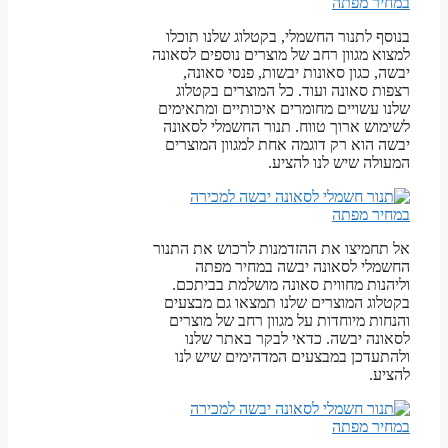
בנוסף לתנור החשמלי, בקטלוג שלנו תוכלו
למצוא מגוון רחב של מוצרים נוספים לסאונה
יבשה, כגון סאונות יבשות, פנסי סאונה,
רצפות סאונה ועוד. כל המוצרים בקטלוג
שלנו עשויים מחומרים איכותיים ומתאימים
לשימוש ארוך טווח. תנור החשמלי לסאונה
יבשה הוא רק דוגמה אחת למגוון המוצרים
המעולה שיש לנו להציע.
אל תחמיצו את ההזדמנות לרכוש את התנור
החשמלי לסאונה יבשה במחיר מפתה
וליהנות מחווית סאונה מושלמת בביתכם.
בקטלוג המוצרים שלנו תמצאו גם מבצעים
והנחות מיוחדות על מגוון רחב של מוצרים
לסאונה יבשה. כדאי לבקר באתר שלנו
ולהתעדכן במבצעים המדהימים שיש לנו
להציע.