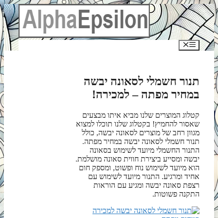
לדלג
לתוכן
תפריט
תנור חשמלי לסאונה יבשה
במחיר מפתה – למכירה!
קטלוג המוצרים שלנו מביא איתו מבצעים
שאסור להחמיץ! בקטלוג שלנו תוכלו למצוא
מגוון רחב של מוצרים לסאונה יבשה, כולל
תנור חשמלי לסאונה יבשה במחיר מפתה.
התנור החשמלי מיועד לשימוש בסאונה
יבשה ומסייע ביצירת חווית סאונה מושלמת.
הוא מיועד לשימוש נוח ופשוט, ומספק חום
אחיד ומרגיע. התנור מיועד לשימוש עם
רצפת סאונה יבשה ומגיע עם הוראות
התקנה פשוטות.