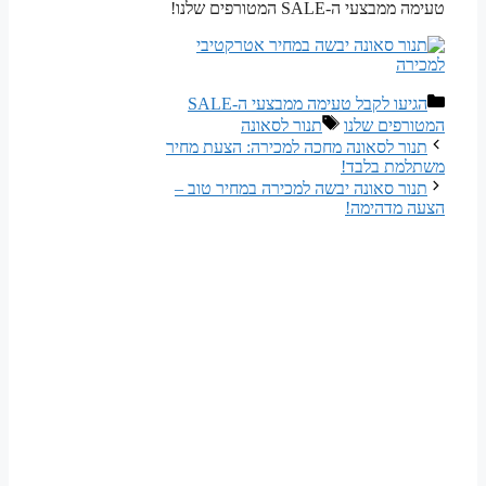
טעימה ממבצעי ה-SALE המטורפים שלנו!
קטגוריות
הגיעו לקבל טעימה ממבצעי ה-SALE
תגיות
המטורפים שלנו
תנור לסאונה
תנור לסאונה מחכה למכירה: הצעת מחיר
משתלמת בלבד!
תנור סאונה יבשה למכירה במחיר טוב –
הצעה מדהימה!